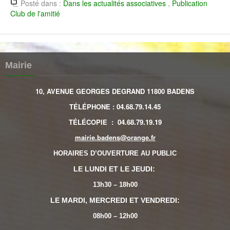
Posté dans :
Dans les actualités associatives
,
Publication
Club de l'amitié
Mairie
10, AVENUE GEORGES DEGRAND 11800 BADENS
TÉLÉPHONE
:
04.68.79.14.45
TÉLÉCOPIE
:
04.68.79.19.19
mairie.badens@orange.fr
HORAIRES D’OUVERTURE AU PUBLIC
LE LUNDI ET LE JEUDI:
13h30 – 18h00
LE MARDI, MERCREDI ET VENDREDI:
08h00 – 12h00