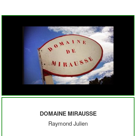
DOMAINE MIRAUSSE
Raymond Julien