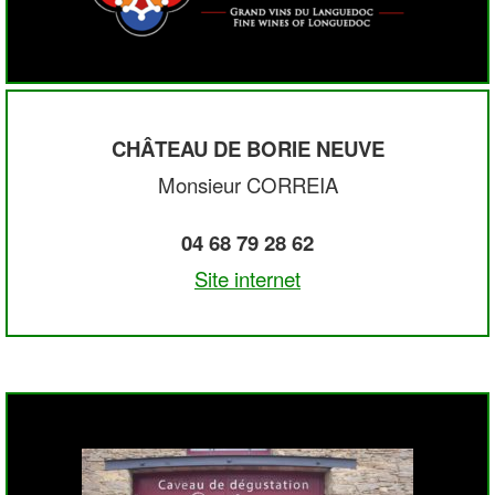
CHÂTEAU DE BORIE NEUVE
Monsieur CORREIA
04 68 79 28 62
Site internet