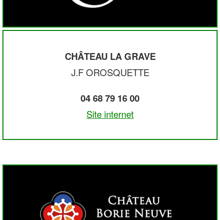
CHÂTEAU LA GRAVE
J.F OROSQUETTE
04 68 79 16 00
Site internet