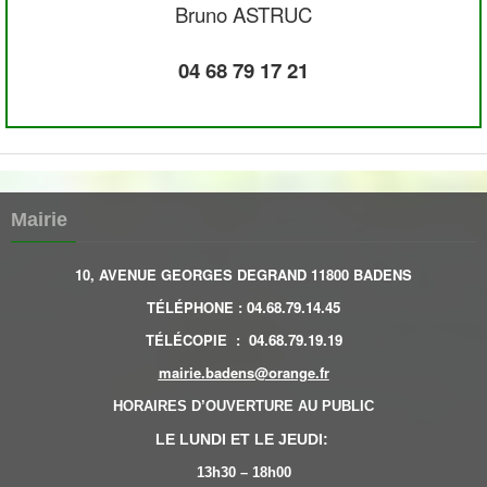
Bruno ASTRUC
04 68 79 17 21
Mairie
10, AVENUE GEORGES DEGRAND 11800 BADENS
TÉLÉPHONE
:
04.68.79.14.45
TÉLÉCOPIE
:
04.68.79.19.19
mairie.badens@orange.fr
HORAIRES D’OUVERTURE AU PUBLIC
LE LUNDI ET LE JEUDI:
13h30 – 18h00