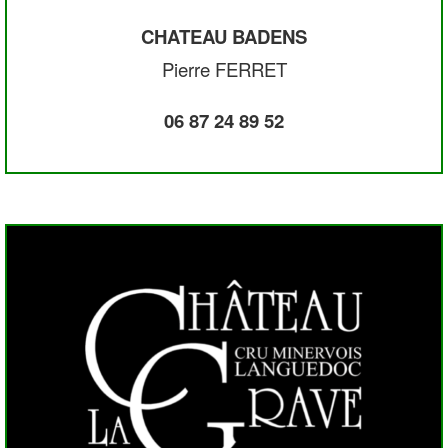
CHATEAU BADENS
Pierre FERRET
06 87 24 89 52