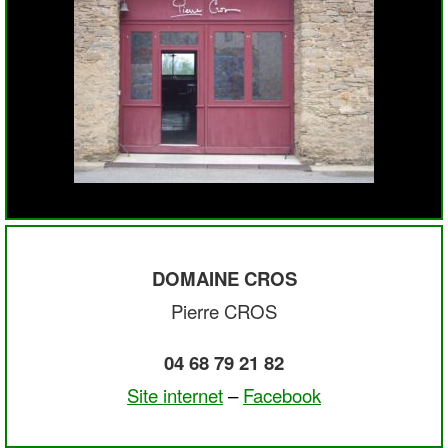
DOMAINE CROS
Pierre CROS
04 68 79 21 82
Site internet
–
Facebook