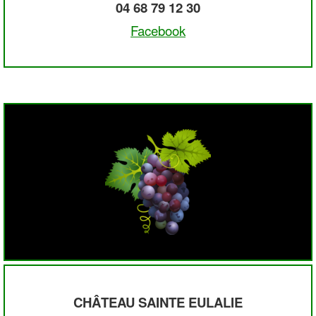
04 68 79 12 30
Facebook
CHÂTEAU SAINTE EULALIE