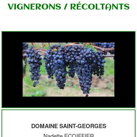
VIGNERONS / RÉCOLTANTS
DOMAINE SAINT-GEORGES
Nadette ECOIFFIER