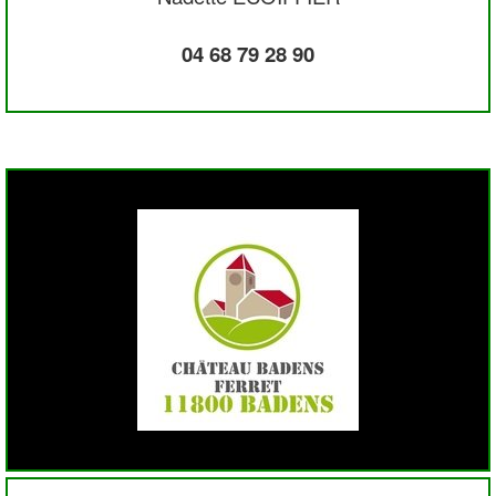
04 68 79 28 90