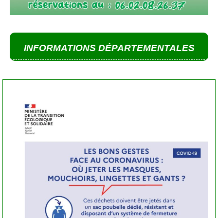
INFORMATIONS
DÉPARTEMENTALES