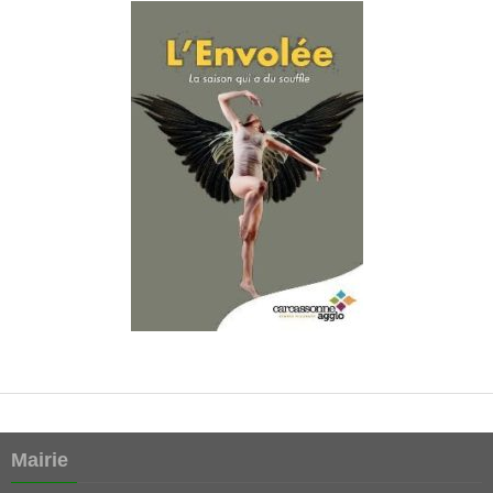
Mairie