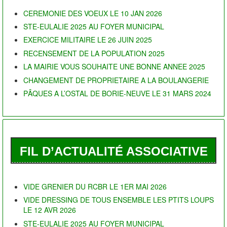
CEREMONIE DES VOEUX LE 10 JAN 2026
STE-EULALIE 2025 AU FOYER MUNICIPAL
EXERCICE MILITAIRE LE 26 JUIN 2025
RECENSEMENT DE LA POPULATION 2025
LA MAIRIE VOUS SOUHAITE UNE BONNE ANNEE 2025
CHANGEMENT DE PROPRIETAIRE A LA BOULANGERIE
PÂQUES A L’OSTAL DE BORIE-NEUVE LE 31 MARS 2024
FIL D’ACTUALITÉ ASSOCIATIVE
VIDE GRENIER DU RCBR LE 1ER MAI 2026
VIDE DRESSING DE TOUS ENSEMBLE LES PTITS LOUPS
LE 12 AVR 2026
STE-EULALIE 2025 AU FOYER MUNICIPAL