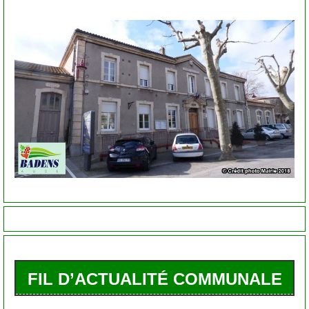
FIL D’ACTUALITÉ COMMUNALE