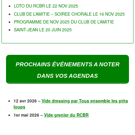
LOTO DU RCBR LE 22 NOV 2025
CLUB DE L’AMITIE – SOIREE CHORALE LE 16 NOV 2025
PROGRAMME DE NOV 2025 DU CLUB DE L’AMITIE
SAINT-JEAN LE 20 JUIN 2025
PROCHAINS ÉVÉNEMENTS A NOTER
DANS VOS AGENDAS
12 avr 2026 –
Vide dressing par Tous ensemble les ptits
loups
1er mai 2026 –
Vide grenier du RCBR