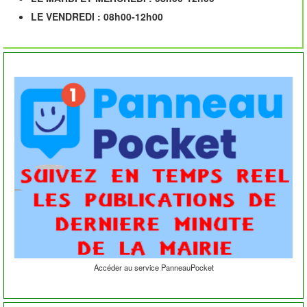
LE VENDREDI : 08h00-12h00
Accéder au service PanneauPocket