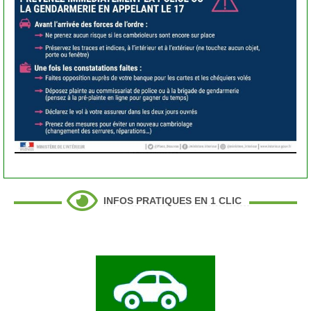
INFOS PRATIQUES EN 1 CLIC