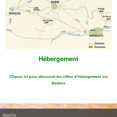
Hébergement
Cliquez ici pour découvrir les offres d’hébergement sur
Badens
Mairie