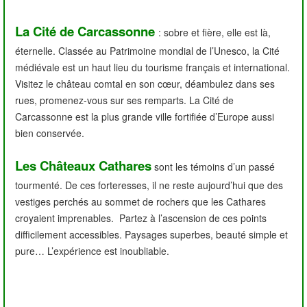
La Cité de Carcassonne
: sobre et fière, elle est là,
éternelle. Classée au Patrimoine mondial de l’Unesco, la Cité
médiévale est un haut lieu du tourisme français et international.
Visitez le château comtal en son cœur, déambulez dans ses
rues, promenez-vous sur ses remparts. La Cité de
Carcassonne est la plus grande ville fortifiée d’Europe aussi
bien conservée.
Les Châteaux Cathares
sont les témoins d’un passé
tourmenté. De ces forteresses, il ne reste aujourd’hui que des
vestiges perchés au sommet de rochers que les Cathares
croyaient imprenables. Partez à l’ascension de ces points
difficilement accessibles. Paysages superbes, beauté simple et
pure… L’expérience est inoubliable.