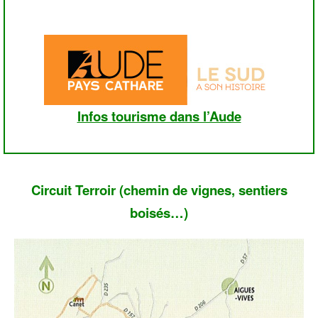
Infos tourisme dans l’Aude
Circuit Terroir (chemin de vignes, sentiers
boisés…)