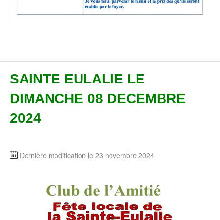
SAINTE EULALIE LE
DIMANCHE 08 DECEMBRE
2024
Dernière modification le 23 novembre 2024