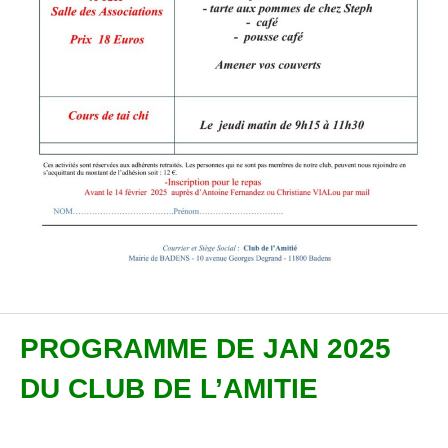
PROGRAMME DE JAN 2025
DU CLUB DE L’AMITIE