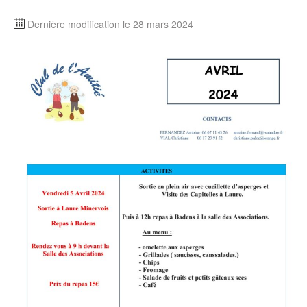
Dernière modification le 28 mars 2024