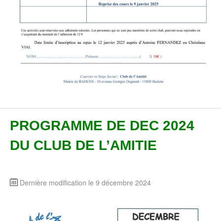
PROGRAMME DE DEC 2024
DU CLUB DE L’AMITIE
Dernière modification le 9 décembre 2024