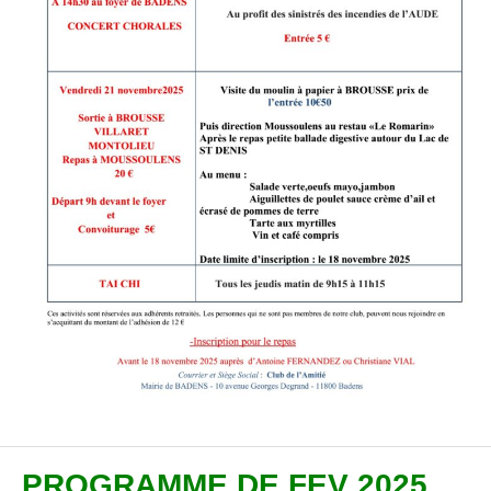
PROGRAMME DE FEV 2025