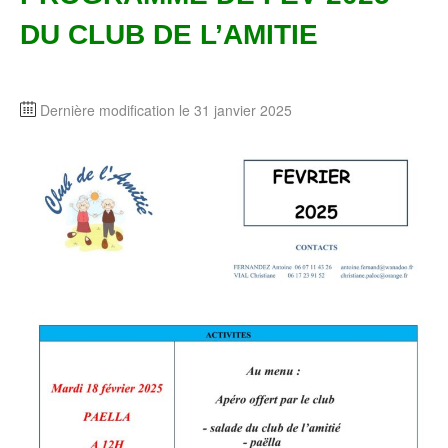
DU CLUB DE L’AMITIE
Dernière modification le 31 janvier 2025