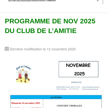
PROGRAMME DE NOV 2025
DU CLUB DE L’AMITIE
Dernière modification le 12 novembre 2025