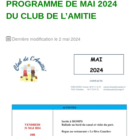
PROGRAMME DE MAI 2024
DU CLUB DE L’AMITIE
Dernière modification le 2 mai 2024