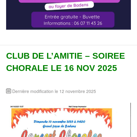
CLUB DE L’AMITIE – SOIREE
CHORALE LE 16 NOV 2025
Dernière modification le 12 novembre 2025