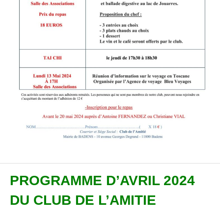
PROGRAMME D’AVRIL 2024
DU CLUB DE L’AMITIE