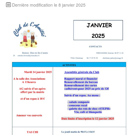
Dernière modification le 8 janvier 2025