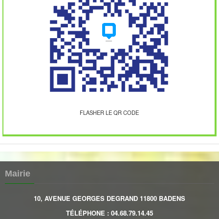
FLASHER LE QR CODE
Mairie
10, AVENUE GEORGES DEGRAND 11800 BADENS
TÉLÉPHONE
:
04.68.79.14.45