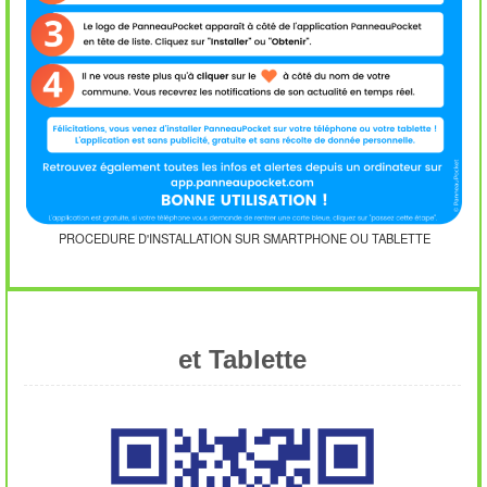
PROCEDURE D'INSTALLATION SUR SMARTPHONE OU TABLETTE
et Tablette