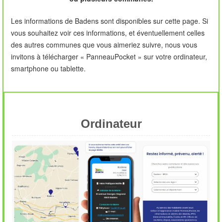
Les informations de Badens sont disponibles sur cette page. Si
vous souhaitez voir ces informations, et éventuellement celles
des autres communes que vous aimeriez suivre, nous vous
invitons à télécharger « PanneauPocket » sur votre ordinateur,
smartphone ou tablette.
Ordinateur