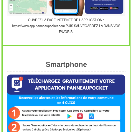
OUVREZ LA PAGE INTERNET DE L'APPLICATION :
https://www.app.panneaupocket.com PUIS SAUVEGARDEZ LA DANS VOS
FAVORIS.
Smartphone