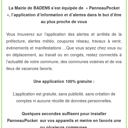
La Mairie de BADENS s’est équipée de « PanneauPocket
», l’application d’information et d’alertes dans le but d’être
au plus proche de vous
Vous trouverez sur l’application des alertes et arrêtés de la
préfecture, alertes météo, coupures réseau, travaux à venir,
évènements et manifestations …Que vous soyez chez vous ou
en déplacement, au travail ou en congés, restez connectés à
l’actualité de votre commune, des communes voisines et de vos
lieux de vacances favoris.
Une application 100% gratuite :
L’application est gratuite, sans publicité, sans création de
comptes ni aucune récolte de données personnelles.
Quelques secondes suffisent pour installer
PanneauPocket sur vos appareils et mettre en favoris une
ou plusieurs communes.