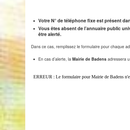
Votre N° de téléphone fixe est présent dan
Vous êtes absent de l’annuaire public uni
être alerté.
Dans ce cas, remplissez le formulaire pour chaque adul
En cas d’alerte, la
Mairie de Badens
adressera un