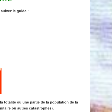
 suivez le guide !
a totalité ou une partie de la population de la
nitaire ou autres catastrophes).