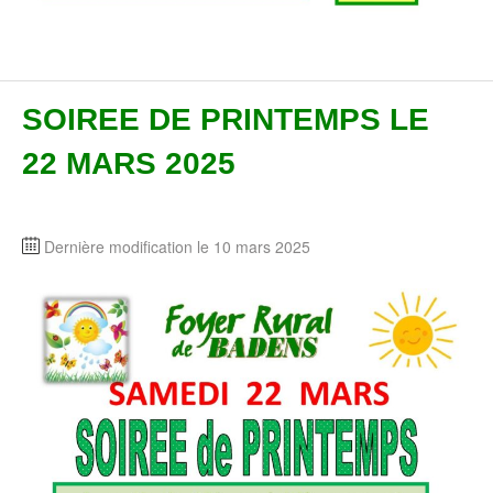
SOIREE DE PRINTEMPS LE
22 MARS 2025
Dernière modification le 10 mars 2025