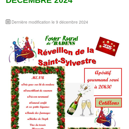
DECEMBRE 2024
Dernière modification le 9 décembre 2024