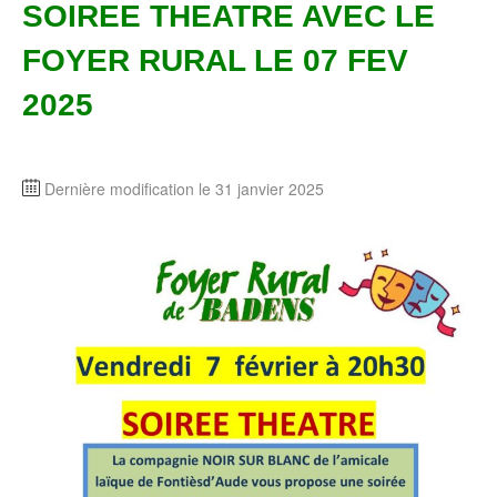
SOIREE THEATRE AVEC LE
FOYER RURAL LE 07 FEV
2025
Dernière modification le 31 janvier 2025