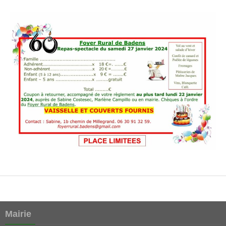
Mairie