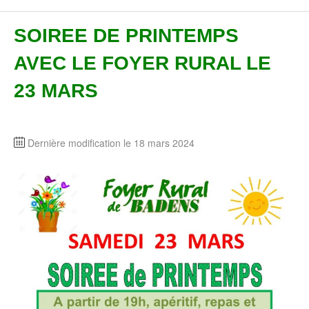
SOIREE DE PRINTEMPS
AVEC LE FOYER RURAL LE
23 MARS
Dernière modification le 18 mars 2024