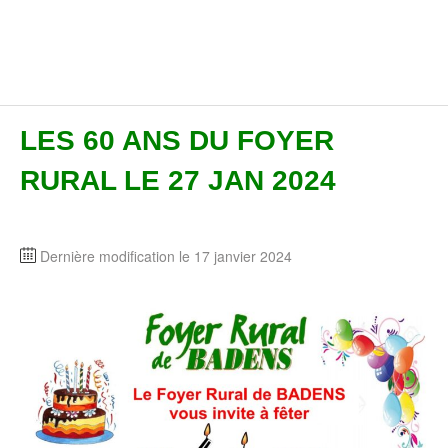
LES 60 ANS DU FOYER
RURAL LE 27 JAN 2024
Dernière modification le 17 janvier 2024