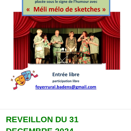
REVEILLON DU 31