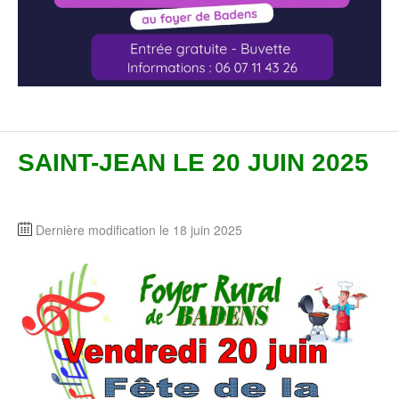
SAINT-JEAN LE 20 JUIN 2025
Dernière modification le 18 juin 2025