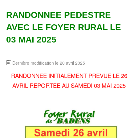
RANDONNEE PEDESTRE
AVEC LE FOYER RURAL LE
03 MAI 2025
Dernière modification le 20 avril 2025
RANDONNEE INITIALEMENT PREVUE LE 26
AVRIL REPORTEE AU SAMEDI 03 MAI 2025