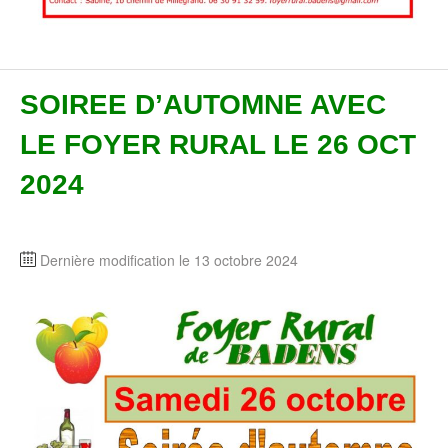
SOIREE D’AUTOMNE AVEC
LE FOYER RURAL LE 26 OCT
2024
Dernière modification le 13 octobre 2024